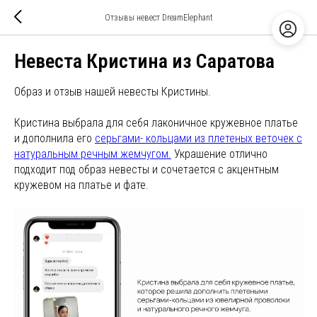
Отзывы невест DreamElephant
Невеста Кристина из Саратова
Образ и отзыв нашей невесты Кристины.
Кристина выбрала для себя лаконичное кружевное платье
и дополнила его
серьгами- кольцами из плетеных веточек с
натуральным речным жемчугом.
Украшение отлично
подходит под образ невесты и сочетается с акцентным
кружевом на платье и фате.