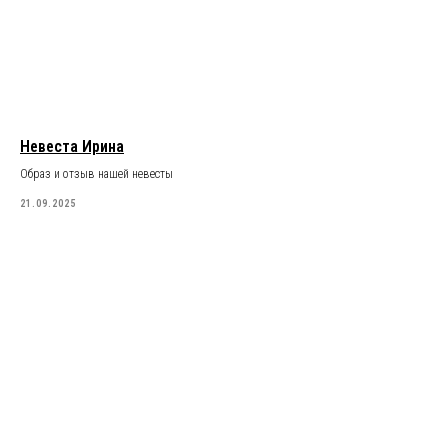
Невеста Ирина
Образ и отзыв нашей невесты
21.09.2025