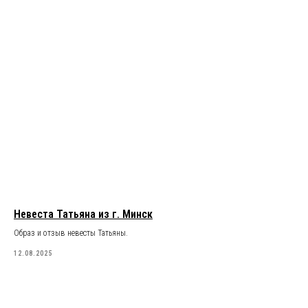
Невеста Татьяна из г. Минск
Образ и отзыв невесты Татьяны.
12.08.2025