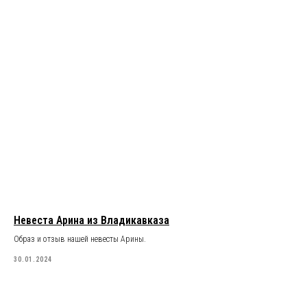
Невеста Арина из Владикавказа
Образ и отзыв нашей невесты Арины.
30.01.2024