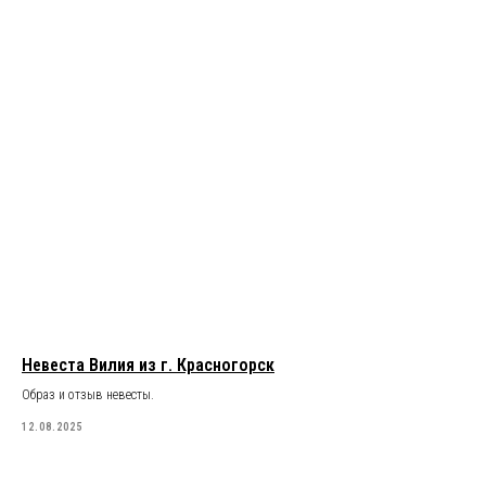
Невеста Вилия из г. Красногорск
Образ и отзыв невесты.
12.08.2025