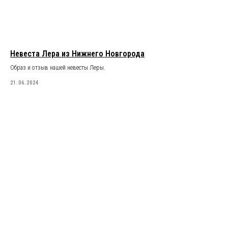
Невеста Лера из Нижнего Новгорода
Образ и отзыв нашей невесты Леры.
21.06.2024