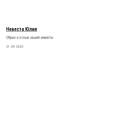
Невеста Юлия
Образ и отзыв нашей невесты
21.09.2025