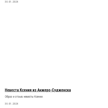
30.01.2024
Невеста Ксения из Анжеро-Судженска
Образ и отзыв невесты Ксении.
30.01.2024