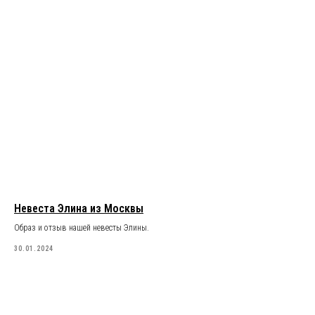
Невеста Элина из Москвы
Образ и отзыв нашей невесты Элины.
30.01.2024