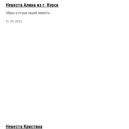
Невеста Алина из г. Курск
Образ и отзыв нашей невесты
21.09.2025
Невеста Кристина