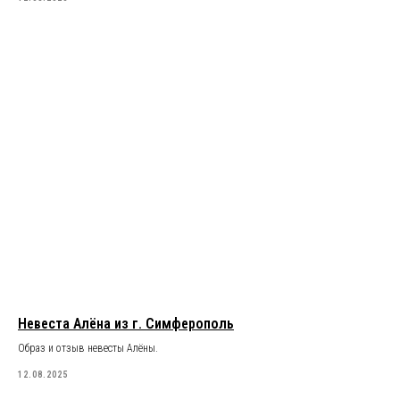
Невеста Алёна из г. Симферополь
Образ и отзыв невесты Алёны.
12.08.2025