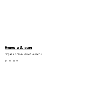
Невеста Ильсия
Образ и отзыв нашей невесты
21.09.2025