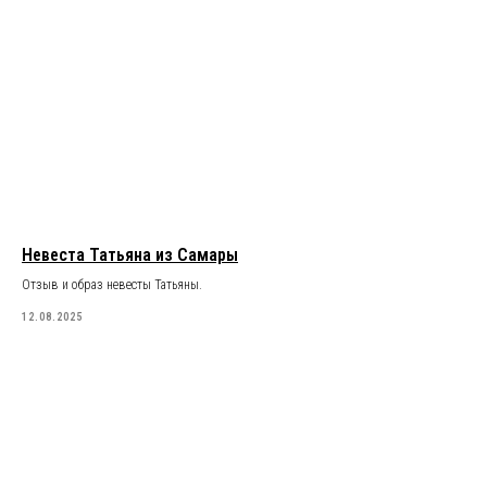
Невеста Татьяна из Самары
Отзыв и образ невесты Татьяны.
12.08.2025