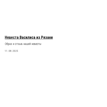
Невеста Василиса из Рязани
Образ и отзыв нашей невесты
11.08.2025