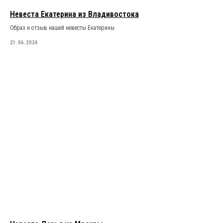
Невеста Екатерина из Владивостока
Образ и отзыв нашей невесты Екатерины.
21.06.2024