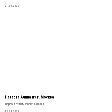
21.09.2025
Невеста Алина из г. Москва
Образ и отзыв невесты Алины.
12.08.2025