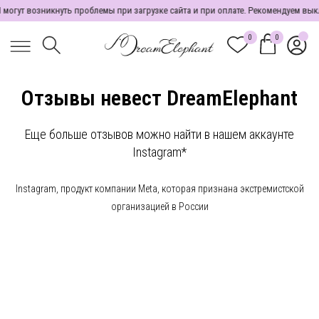
т возникнуть проблемы при загрузке сайта и при оплате. Рекомендуем выключи
0
0
Отзывы невест DreamElephant
Еще больше отзывов можно найти в нашем аккаунте
Instagram*
Instagram, продукт компании Meta, которая признана экстремистской
организацией в России