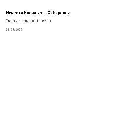
Невеста Елена из г. Хабаровск
Образ и отзыв нашей невесты
21.09.2025