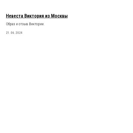
Невеста Виктория из Москвы
Образ и отзыв Виктории.
21.06.2024