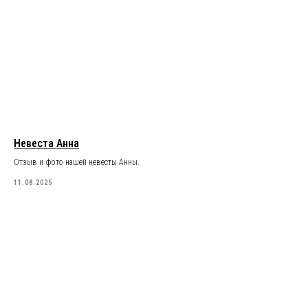
Невеста Анна
Отзыв и фото нашей невесты Анны.
11.08.2025