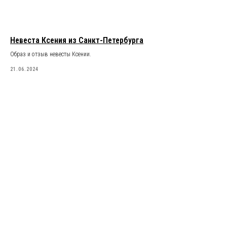
Невеста Ксения из Санкт-Петербурга
Образ и отзыв невесты Ксении.
21.06.2024