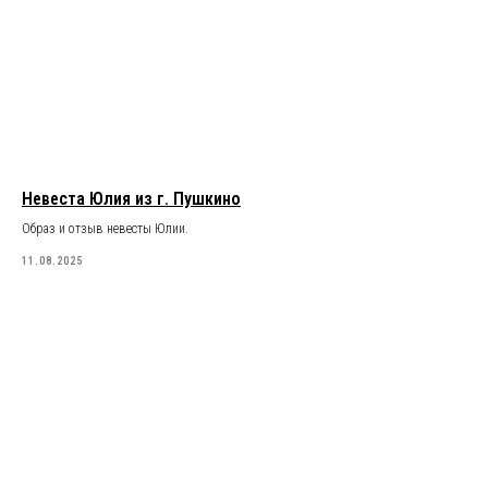
Невеста Юлия из г. Пушкино
Образ и отзыв невесты Юлии.
11.08.2025