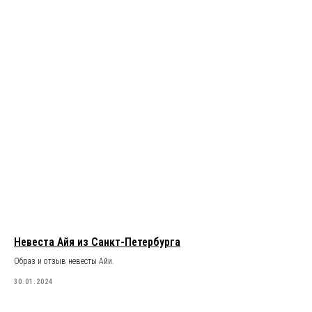
Невеста Айя из Санкт-Петербурга
Образ и отзыв невесты Айи.
30.01.2024