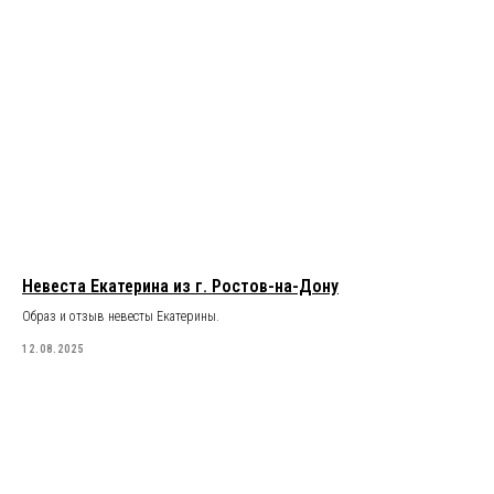
Невеста Екатерина из г. Ростов-на-Дону
Образ и отзыв невесты Екатерины.
12.08.2025