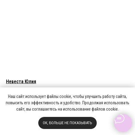
Невеста Юлия
Образ и отзыв нашей невесты.
Наш сайт использует файлы cookie, чтобы улучшить работу сайта,
21.01.2024
повысить его эффективность и удобство. Продолжая использовать
сайт, вы соглашаетесь на использование файлов cookie.
ОК, БОЛЬШЕ НЕ ПОКАЗЫВАТЬ