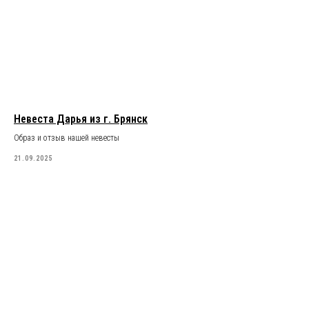
Невеста Дарья из г. Брянск
Образ и отзыв нашей невесты
21.09.2025