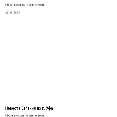
Образ и отзыв нашей невесты
21.09.2025
Невеста Евгения из г. Уфа
Образ и отзыв нашей невесты