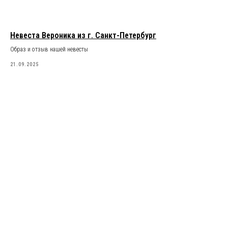
Невеста Вероника из г. Санкт-Петербург
Образ и отзыв нашей невесты
21.09.2025