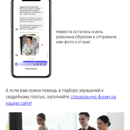
А если вам нужна помощь в подборе украшений к
свадебному платью, заполняйте
специальную форму на
нашем сайте!