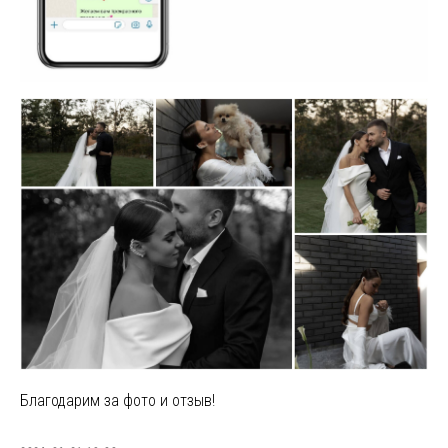
Благодарим за фото и отзыв!