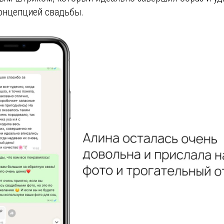
концепцией свадьбы.