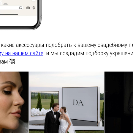
, какие аксессуары подобрать к вашему свадебному п
у на нашем сайте
, и мы создадим подборку украшени
вам 🥰