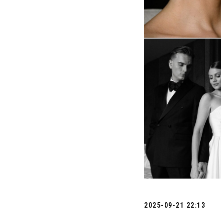
2025-09-21 22:13