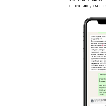
перекликнулся с 