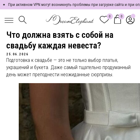
ри активном VPN могут возникнуть проблемы при загрузке сайта и при оплате.
0
0
Что должна взять с собой на
свадьбу каждая невеста?
25.06.2026
Подготовка к свадьбе — это не только выбор платья,
украшений и букета. Даже самый тщательно продуманный
день может преподнести неожиданные сюрпризы.