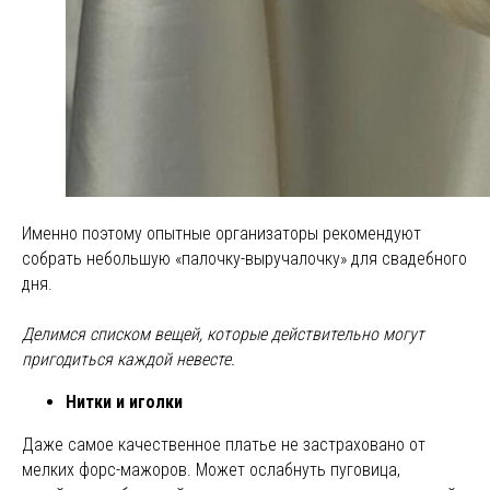
Именно поэтому опытные организаторы рекомендуют
собрать небольшую «палочку-выручалочку» для свадебного
дня.
Делимся списком вещей, которые действительно могут
пригодиться каждой невесте.
Нитки и иголки
Даже самое качественное платье не застраховано от
мелких форс-мажоров. Может ослабнуть пуговица,