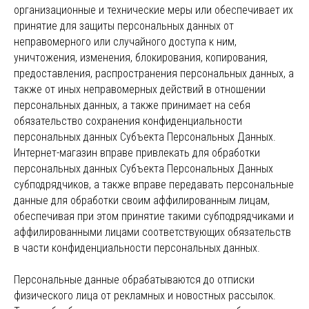
организационные и технические меры или обеспечивает их
принятие для защиты персональных данных от
неправомерного или случайного доступа к ним,
уничтожения, изменения, блокирования, копирования,
предоставления, распространения персональных данных, а
также от иных неправомерных действий в отношении
персональных данных, а также принимает на себя
обязательство сохранения конфиденциальности
персональных данных Субъекта Персональных Данных.
Интернет-магазин вправе привлекать для обработки
персональных данных Субъекта Персональных Данных
субподрядчиков, а также вправе передавать персональные
данные для обработки своим аффилированным лицам,
обеспечивая при этом принятие такими субподрядчиками и
аффилированными лицами соответствующих обязательств
в части конфиденциальности персональных данных.
Персональные данные обрабатываются до отписки
физического лица от рекламных и новостных рассылок.