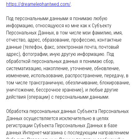
https://dreamelephantwed.com/
.
Под персональными данными я понимаю любую
информацию, относящуюся ко мне как к Субъекту
Персональных Данных, в том числе мои фамилию, имя,
отчество, адрес, образование, профессию, контактные
данные (телефон, факс, электронная почта, почтовый
адрес), фотографии, иную другую информацию. Под
обработкой персональных данных я понимаю сбор,
систематизацию, накопление, уточнение, обновление,
изменение, использование, распространение, передачу, в
том числе трансграничную, обезличивание, блокирование,
уничтожение, бессрочное хранение), и любые другие
действия (операции) с персональными данными.
Обработка персональных данных Субъекта Персональных
Данных осуществляется исключительно в целях
регистрации Субъекта Персональных Данных в базе
данных Интернет-магазина с последующим направлением