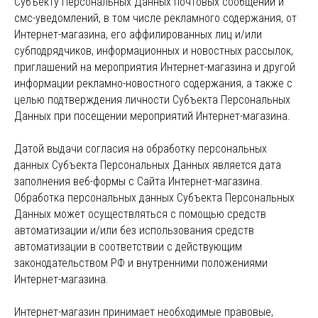
Субъекту Персональных Данных почтовых сообщений и
смс-уведомлений, в том числе рекламного содержания, от
Интернет-магазина, его аффилированных лиц и/или
субподрядчиков, информационных и новостных рассылок,
приглашений на мероприятия Интернет-магазина и другой
информации рекламно-новостного содержания, а также с
целью подтверждения личности Субъекта Персональных
Данных при посещении мероприятий Интернет-магазина.
Датой выдачи согласия на обработку персональных
данных Субъекта Персональных Данных является дата
заполнения веб-формы с Сайта Интернет-магазина.
Обработка персональных данных Субъекта Персональных
Данных может осуществляться с помощью средств
автоматизации и/или без использования средств
автоматизации в соответствии с действующим
законодательством РФ и внутренними положениями
Интернет-магазина.
Интернет-магазин принимает необходимые правовые,