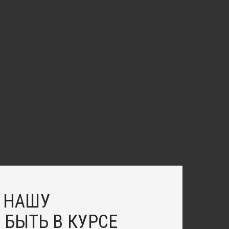
 НАШУ
 БЫТЬ В КУРСЕ