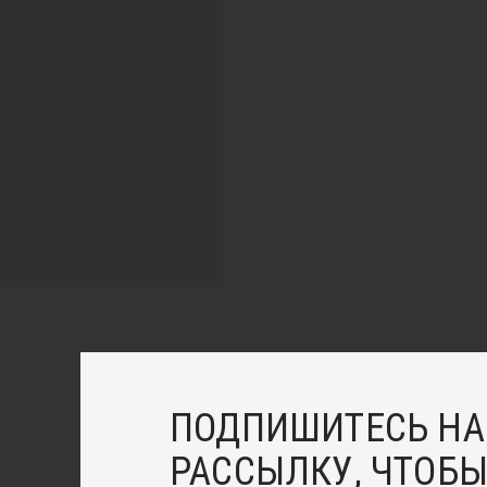
ПОДПИШИТЕСЬ НА
РАССЫЛКУ, ЧТОБЫ