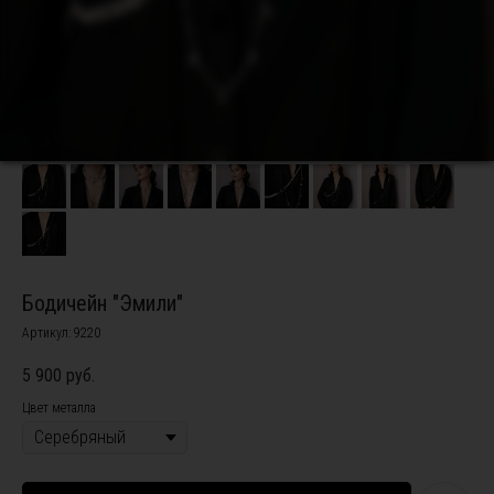
Бодичейн "Эмили"
Артикул:
9220
5 900
руб.
Цвет металла