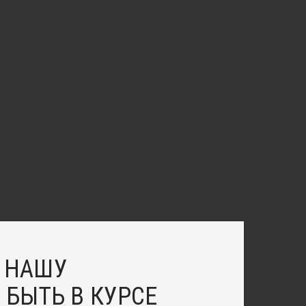
 НАШУ
 БЫТЬ В КУРСЕ