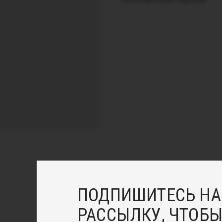
гипоаллергенным покрытием.
ПОДПИШИТЕСЬ НА
РАССЫЛКУ, ЧТОБЫ