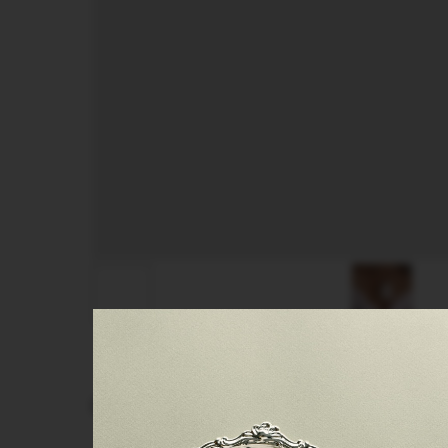
СМОТРИТЕ ТАКЖЕ