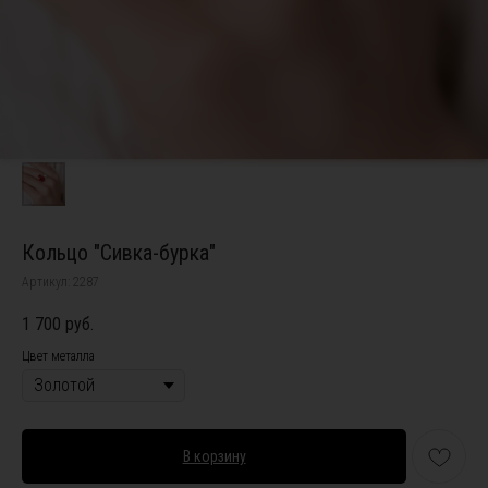
Кольцо "Сивка-бурка"
Артикул:
2287
1 700
руб.
Цвет металла
В корзину