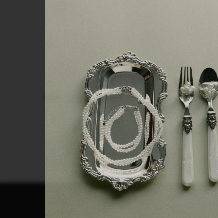
СМОТРИТЕ ТАКЖЕ