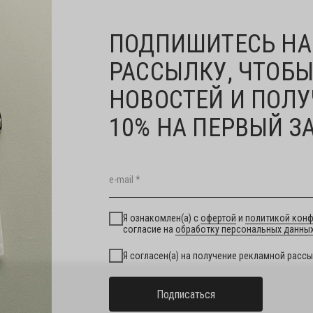
ПОДПИШИТЕСЬ НА
РАССЫЛКУ, ЧТОБЫ
НОВОСТЕЙ И ПОЛУ
10% НА ПЕРВЫЙ З
Я ознакомлен(а) с
офертой
и
политикой кон
согласие на
обработку персональных данны
Я согласен(а) на получение рекламной рассы
Подписаться