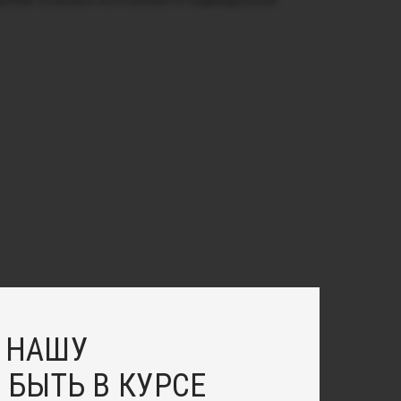
рытием. Возможно изготовление по индивидуальным
 НАШУ
 БЫТЬ В КУРСЕ