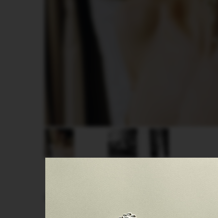
СМОТРИТЕ ТАКЖЕ