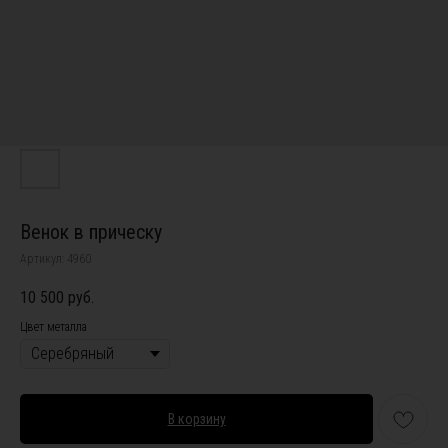
Венок в прическу
Артикул:
4960
10 500
руб.
Цвет металла
В корзину