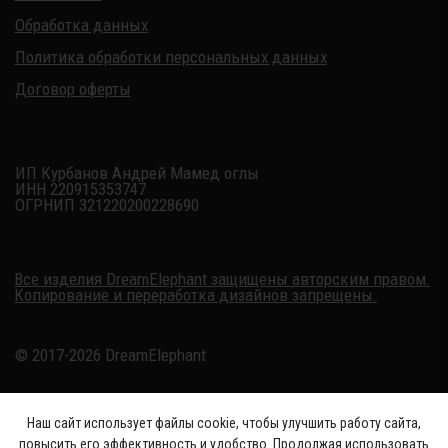
Наш сайт использует файлы cookie, чтобы улучшить работу сайта,
повысить его эффективность и удобство. Продолжая использовать