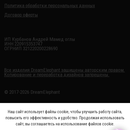
Наш сайт использует файлы cookie, чтобы улучшить работу сайта,
повысить его эффективность и удобство. Продолжая использовать
сайт, вы соглашаетесь на использование файлов cookie.