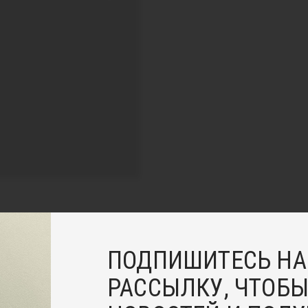
ПОДПИШИТЕСЬ НА
РАССЫЛКУ, ЧТОБЫ