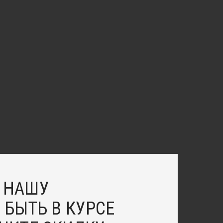
 НАШУ
 БЫТЬ В КУРСЕ