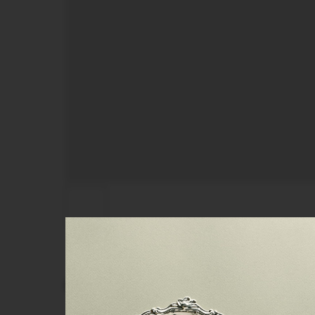
СМОТРИТЕ ТАКЖЕ