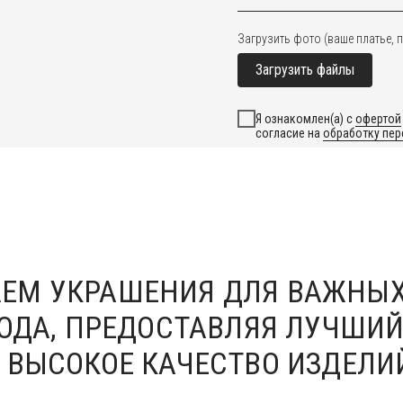
Загрузить фото (ваше платье, п
Загрузить файлы
Я ознакомлен(а) с
офертой
согласие на
обработку пе
Я согласен(а) на получени
Отправить заявку
ЕМ УКРАШЕНИЯ ДЛЯ ВАЖНЫ
ГОДА, ПРЕДОСТАВЛЯЯ ЛУЧШИ
 ВЫСОКОЕ КАЧЕСТВО ИЗДЕЛИ