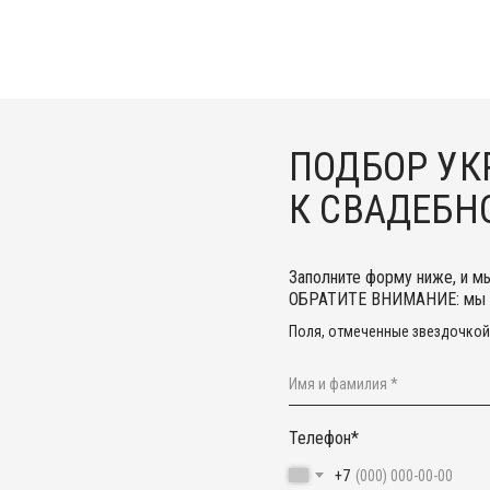
ПОДБОР У
К СВАДЕБН
Заполните форму ниже, и м
ОБРАТИТЕ ВНИМАНИЕ: мы с
Поля, отмеченные звездочкой 
Телефон*
+7