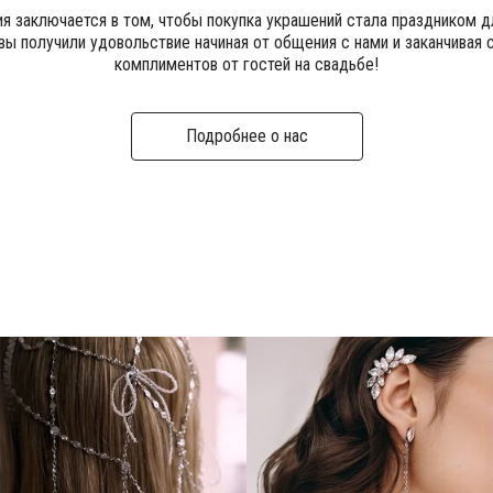
я заключается в том, чтобы покупка украшений стала праздником д
вы получили удовольствие начиная от общения с нами и заканчивая 
комплиментов от гостей на свадьбе!
Подробнее о нас