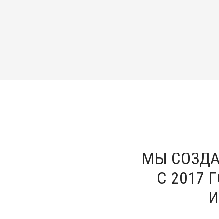
МЫ СОЗДА
С 2017 
И