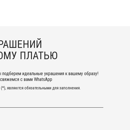
КРАШЕНИЙ
ОМУ ПЛАТЬЮ
ы подберем идеальные украшения к вашему образу!
вяжемся с вами WhatsApp
(*), являются обязательными для заполнения.