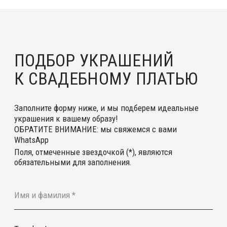
Заполните форму ниже, и мы подберем идеальные
украшения к вашему образу!
ОБРАТИТЕ ВНИМАНИЕ: мы свяжемся с вами
WhatsApp
Поля, отмеченные звездочкой (*), являются
обязательными для заполнения.
Телефон*
+7