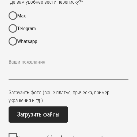
Я согласен(а) на получение рекламной рассылки *
Отправить заявку